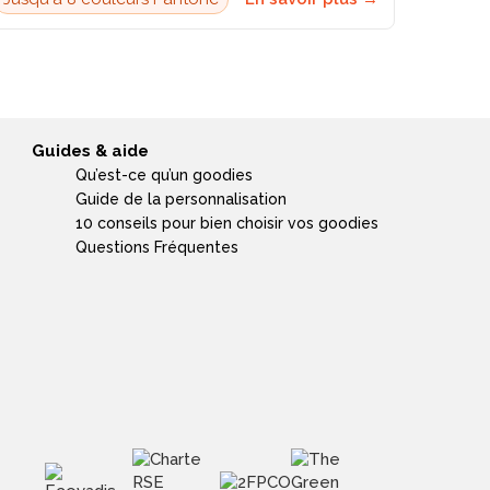
Guides & aide
Qu’est-ce qu’un goodies
Guide de la personnalisation
10 conseils pour bien choisir vos goodies
Questions Fréquentes