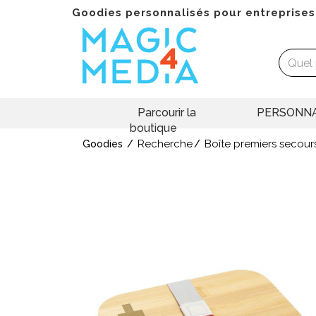
Goodies personnalisés pour entreprises
Parcourir la
PERSONNA
boutique
Recherche
Boîte premiers secours
Goodies