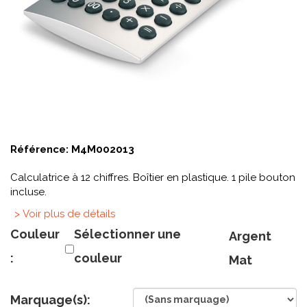
Référence:
M4M002013
Calculatrice à 12 chiffres. Boîtier en plastique. 1 pile bouton
incluse.
> Voir plus de détails
Couleur
Sélectionner une
Argent
:
couleur
Mat
Marquage(s):