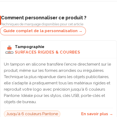
Comment personnaliser ce produit ?
Techniques de marquage disponibles pour cet article
Guide complet de la personnalisation →
Tampographie
SURFACES RIGIDES & COURBES
Un tampon en silicone transfère l'encre directement sur le
produit, même sur les formes arrondies ou irrégulières.
Technique la plus répandue dans les objets publicitaires,
elle s'adapte à pratiquement tous les matériaux rigides et
reproduit votre logo avec précision jusqu'à 6 couleurs
Pantone. Idéale pour les stylos, clés USB, porte-clés et
objets de bureau.
Jusqu'à 6 couleurs Pantone
En savoir plus →