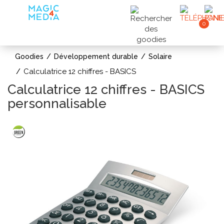
0
Goodies
Développement durable
Solaire
Calculatrice 12 chiffres - BASICS
Calculatrice 12 chiffres - BASICS
personnalisable