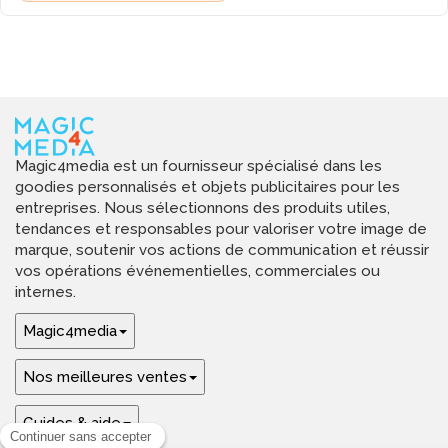
Magic4media est un fournisseur spécialisé dans les
goodies personnalisés et objets publicitaires pour les
entreprises. Nous sélectionnons des produits utiles,
tendances et responsables pour valoriser votre image de
marque, soutenir vos actions de communication et réussir
vos opérations événementielles, commerciales ou
internes.
Magic4media
Nos meilleures ventes
Guides & aide