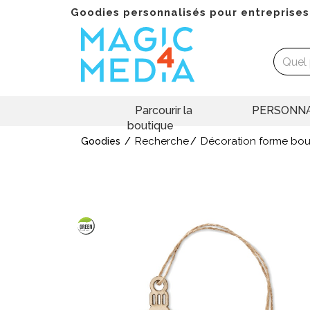
Goodies personnalisés pour entreprises
Parcourir la
PERSONNA
boutique
Recherche
Décoration forme bou
Goodies