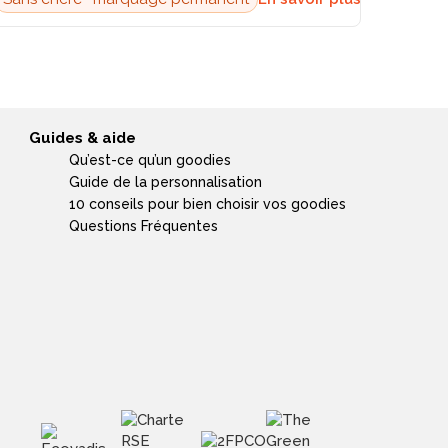
Guides & aide
Qu’est-ce qu’un goodies
Guide de la personnalisation
10 conseils pour bien choisir vos goodies
Questions Fréquentes