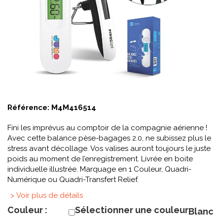
Référence:
M4M416514
Fini les imprévus au comptoir de la compagnie aérienne !
Avec cette balance pèse-bagages 2.0, ne subissez plus le
stress avant décollage. Vos valises auront toujours le juste
poids au moment de l’enregistrement. Livrée en boite
individuelle illustrée. Marquage en 1 Couleur, Quadri-
Numérique ou Quadri-Transfert Relief.
> Voir plus de détails
Couleur :
Sélectionner une couleur
Blanc