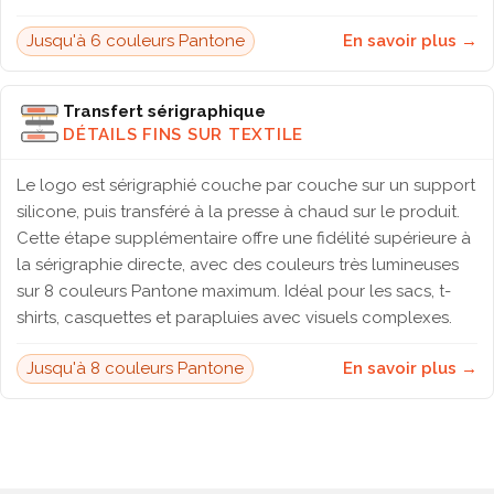
Jusqu'à 6 couleurs Pantone
En savoir plus →
Transfert sérigraphique
DÉTAILS FINS SUR TEXTILE
Le logo est sérigraphié couche par couche sur un support
silicone, puis transféré à la presse à chaud sur le produit.
Cette étape supplémentaire offre une fidélité supérieure à
la sérigraphie directe, avec des couleurs très lumineuses
sur 8 couleurs Pantone maximum. Idéal pour les sacs, t-
shirts, casquettes et parapluies avec visuels complexes.
Jusqu'à 8 couleurs Pantone
En savoir plus →