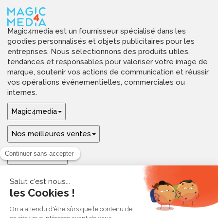
Magic4media est un fournisseur spécialisé dans les
goodies personnalisés et objets publicitaires pour les
entreprises. Nous sélectionnons des produits utiles,
tendances et responsables pour valoriser votre image de
marque, soutenir vos actions de communication et réussir
vos opérations événementielles, commerciales ou
internes.
Magic4media
Nos meilleures ventes
Guides & aide
Ressources & inspirations