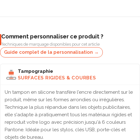
Comment personnaliser ce produit ?
Techniques de marquage disponibles pour cet article
Guide complet de la personnalisation →
Tampographie
SURFACES RIGIDES & COURBES
Un tampon en silicone transfère l'encre directement sur le
produit, même sur les formes arrondies ou irrégulières.
Technique la plus répandue dans les objets publicitaires,
elle s'adapte à pratiquement tous les matériaux rigides et
reproduit votre logo avec précision jusqu'à 6 couleurs
Pantone. Idéale pour les stylos, clés USB, porte-clés et
objets de bureau.