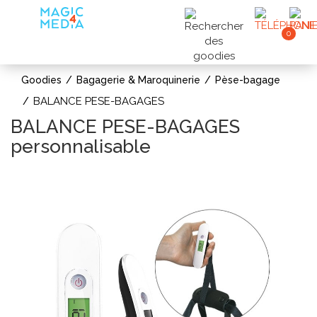
0
Goodies
Bagagerie & Maroquinerie
Pèse-bagage
BALANCE PESE-BAGAGES
BALANCE PESE-BAGAGES
personnalisable