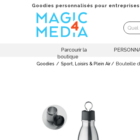
Goodies personnalisés pour entreprises
Parcourir la
PERSONNA
boutique
Bouteille 
Goodies
Sport, Loisirs & Plein Air