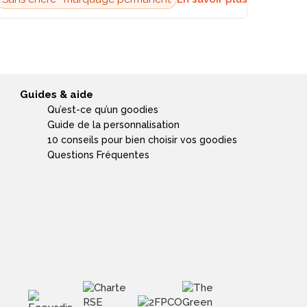
Guides & aide
Qu’est-ce qu’un goodies
Guide de la personnalisation
10 conseils pour bien choisir vos goodies
Questions Fréquentes