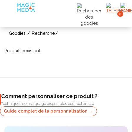
0
Recherche
Goodies
Produit inexistant
Comment personnaliser ce produit ?
Techniques de marquage disponibles pour cet article
Guide complet de la personnalisation →